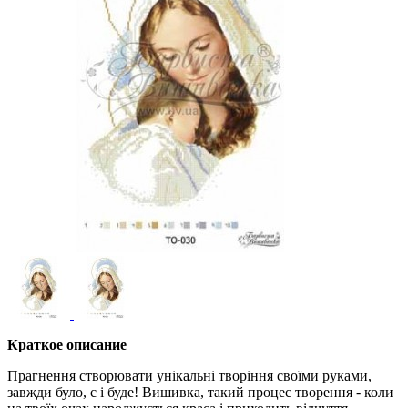
Краткое описание
Прагнення створювати унікальні творіння своїми руками,
завжди було, є і буде! Вишивка, такий процес творення - коли