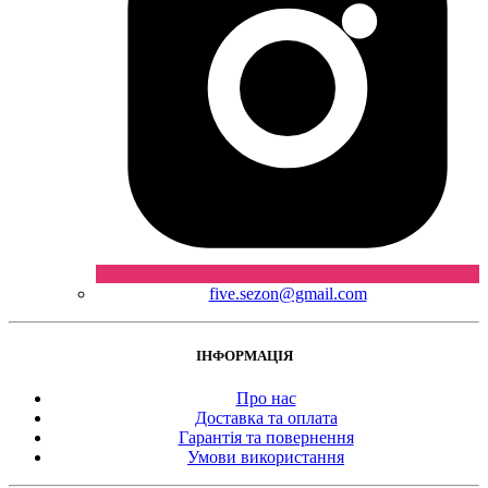
five.sezon@gmail.com
ІНФОРМАЦІЯ
Про нас
Доставка та оплата
Гарантія та повернення
Умови використання