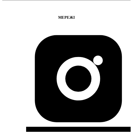
МЕРЕЖІ