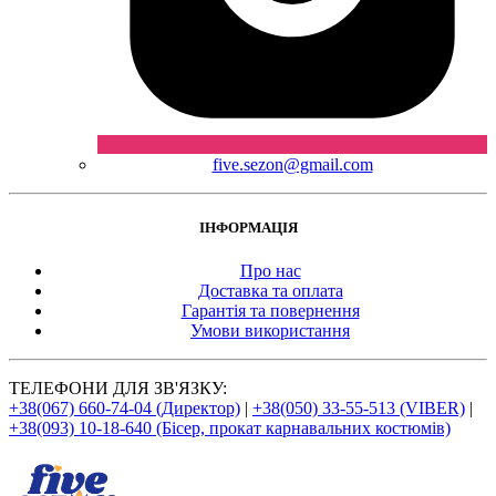
five.sezon@gmail.com
ІНФОРМАЦІЯ
Про нас
Доставка та оплата
Гарантія та повернення
Умови використання
ТЕЛЕФОНИ ДЛЯ ЗВ'ЯЗКУ:
+38(067) 660-74-04 (Директор)
|
+38(050) 33-55-513 (VIBER)
|
+38(093) 10-18-640 (Бісер, прокат карнавальних костюмів)