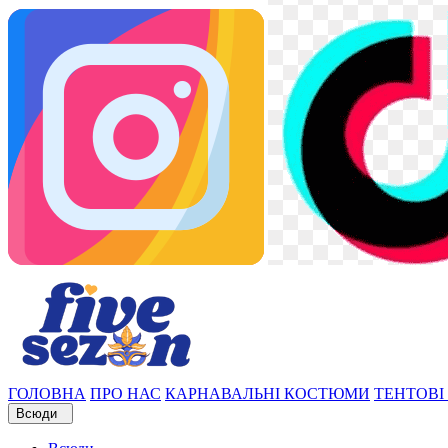
ГОЛОВНА
ПРО НАС
КАРНАВАЛЬНІ КОСТЮМИ
ТЕНТОВІ
Всюди