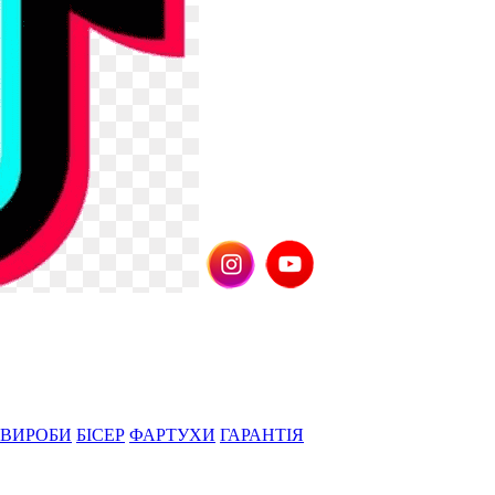
 ВИРОБИ
БІСЕР
ФАРТУХИ
ГАРАНТІЯ