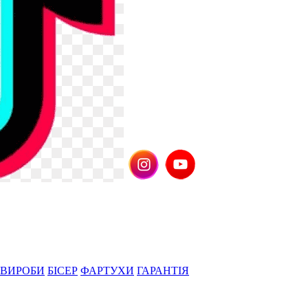
 ВИРОБИ
БІСЕР
ФАРТУХИ
ГАРАНТІЯ