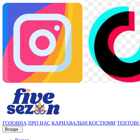
ГОЛОВНА
ПРО НАС
КАРНАВАЛЬНІ КОСТЮМИ
ТЕНТОВІ
Всюди