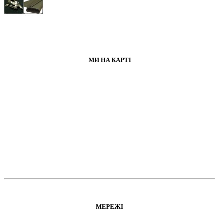
МИ НА КАРТІ
МЕРЕЖІ