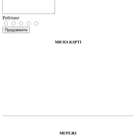
Рейтинг
Продовжити
МИ НА КАРТІ
МЕРЕЖІ