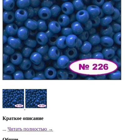
Краткое описание
...
Читать полностью →
Общие