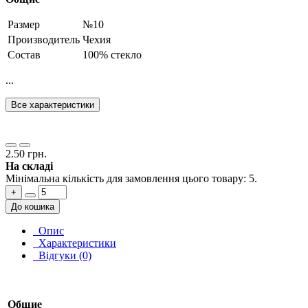
Размер
№10
Производитель
Чехия
Состав
100% стекло
...
Все характеристики
2.50 грн.
На складі
Мінімальна кількість для замовлення цього товару: 5.
+
До кошика
Опис
Характеристики
Відгуки (0)
Общие