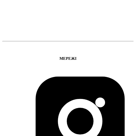
МЕРЕЖІ