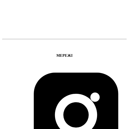
МЕРЕЖІ