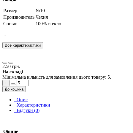
Размер
№10
Производитель
Чехия
Состав
100% стекло
...
Все характеристики
2.50 грн.
На складі
Мінімальна кількість для замовлення цього товару: 5.
+
До кошика
Опис
Характеристики
Відгуки (0)
Общие