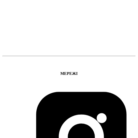
МЕРЕЖІ