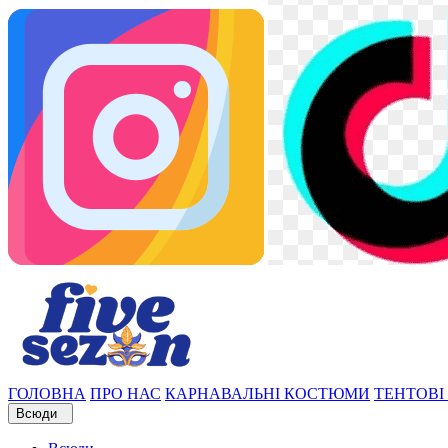
ГОЛОВНА
ПРО НАС
КАРНАВАЛЬНІ КОСТЮМИ
ТЕНТОВІ
Всюди