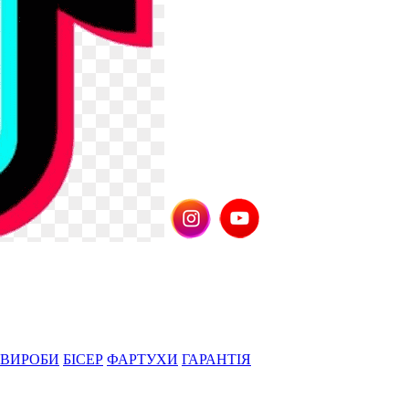
 ВИРОБИ
БІСЕР
ФАРТУХИ
ГАРАНТІЯ