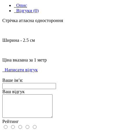
Опис
Відгуки (0)
Стрічка атласна одностороння
Ширина - 2.5 см
Ціна вказана за 1 метр
Написати відгук
Ваше ім’я:
Ваш відгук
Рейтинг