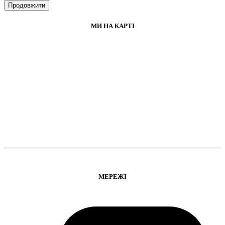
Продовжити
МИ НА КАРТІ
МЕРЕЖІ