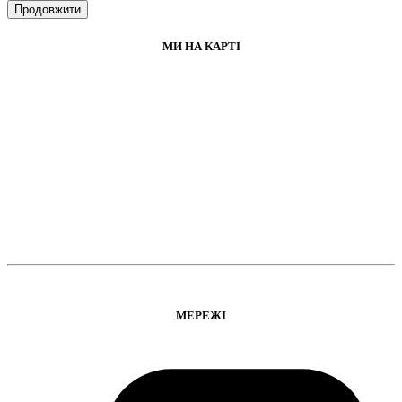
Продовжити
МИ НА КАРТІ
МЕРЕЖІ