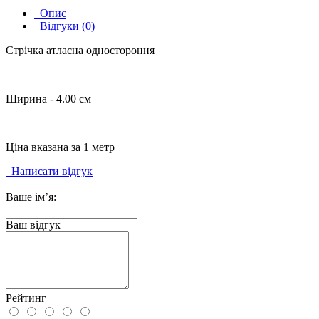
Опис
Відгуки (0)
Стрічка атласна одностороння
Ширина - 4.00 см
Ціна вказана за 1 метр
Написати відгук
Ваше ім’я:
Ваш відгук
Рейтинг