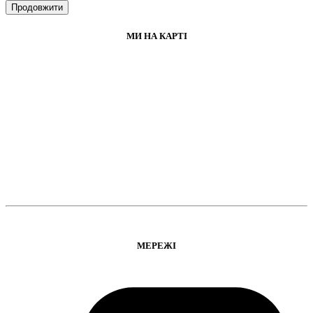
Продовжити
МИ НА КАРТІ
МЕРЕЖІ