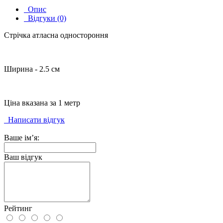
Опис
Відгуки (0)
Стрічка атласна одностороння
Ширина - 2.5 см
Ціна вказана за 1 метр
Написати відгук
Ваше ім’я:
Ваш відгук
Рейтинг