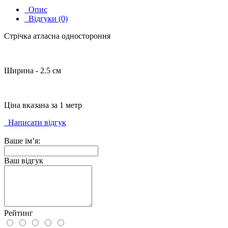
Опис
Відгуки (0)
Стрічка атласна одностороння
Ширина - 2.5 см
Ціна вказана за 1 метр
Написати відгук
Ваше ім’я:
Ваш відгук
Рейтинг