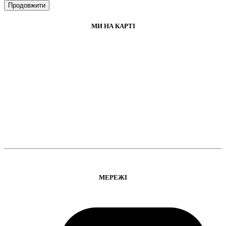
Продовжити
МИ НА КАРТІ
МЕРЕЖІ