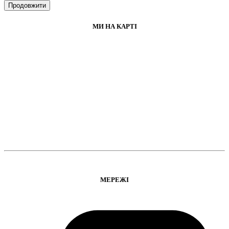
Продовжити
МИ НА КАРТІ
МЕРЕЖІ