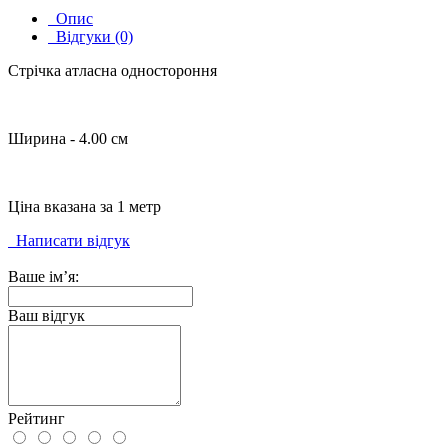
Опис
Відгуки (0)
Стрічка атласна одностороння
Ширина - 4.00 см
Ціна вказана за 1 метр
Написати відгук
Ваше ім’я:
Ваш відгук
Рейтинг