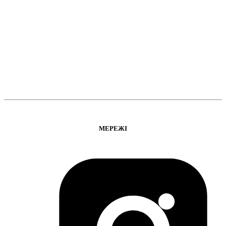
МЕРЕЖІ