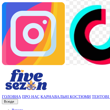
ГОЛОВНА
ПРО НАС
КАРНАВАЛЬНІ КОСТЮМИ
ТЕНТОВІ
Всюди