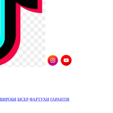
 ВИРОБИ
БІСЕР
ФАРТУХИ
ГАРАНТІЯ