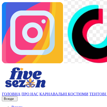
ГОЛОВНА
ПРО НАС
КАРНАВАЛЬНІ КОСТЮМИ
ТЕНТОВІ
Всюди