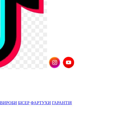
 ВИРОБИ
БІСЕР
ФАРТУХИ
ГАРАНТІЯ