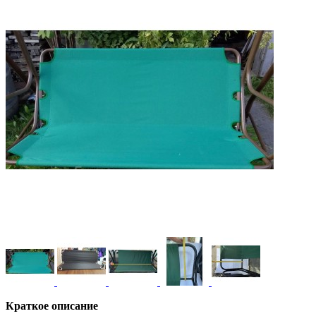
Краткое описание