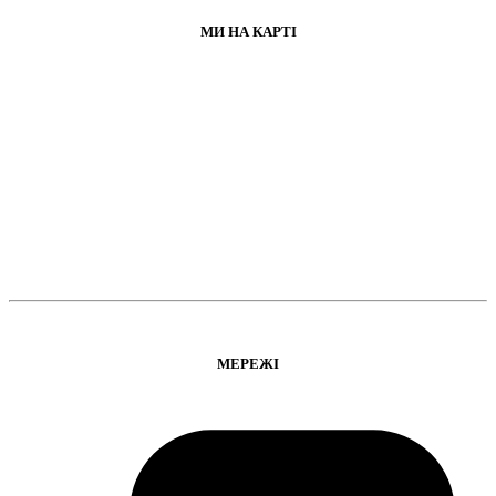
МИ НА КАРТІ
МЕРЕЖІ