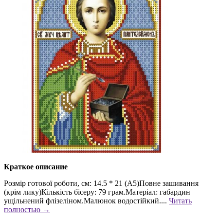
Краткое описание
Розмір готової роботи, см: 14.5 * 21 (А5)Повне зашивання
(крім лику)Кількість бісеру: 79 грам.Матеріал: габардин
ущільнений флізеліном.Малюнок водостійкий....
Читать
полностью →