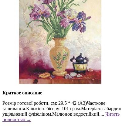
Краткое описание
Розмір готової роботи, см: 29,5 * 42 (А3)Часткове
зашивання.Кількість бісеру: 101 грам.Матеріал: габардин
ущільнений флізеліном.Малюнок водостійкий....
Читать
полностью →