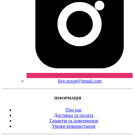
five.sezon@gmail.com
ІНФОРМАЦІЯ
Про нас
Доставка та оплата
Гарантія та повернення
Умови використання