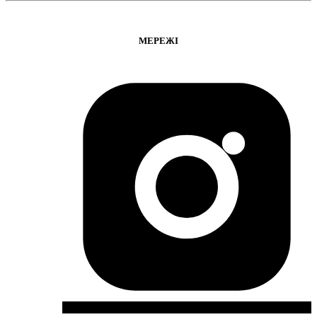
МЕРЕЖІ