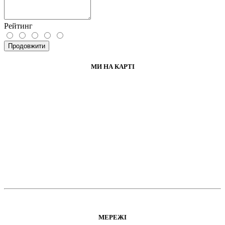
Рейтинг
Продовжити
МИ НА КАРТІ
МЕРЕЖІ