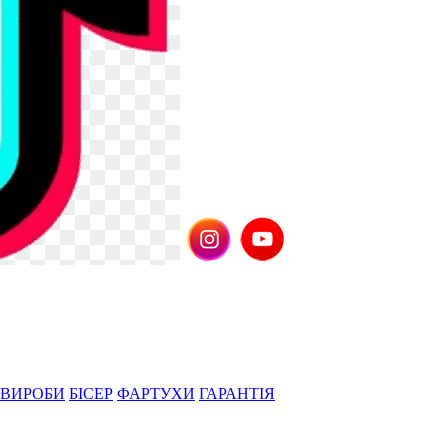
 ВИРОБИ
БІСЕР
ФАРТУХИ
ГАРАНТІЯ