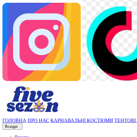
ГОЛОВНА
ПРО НАС
КАРНАВАЛЬНІ КОСТЮМИ
ТЕНТОВІ
Всюди