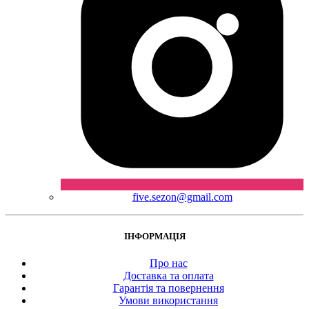
five.sezon@gmail.com
ІНФОРМАЦІЯ
Про нас
Доставка та оплата
Гарантія та повернення
Умови використання