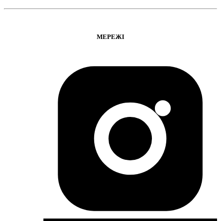
МЕРЕЖІ