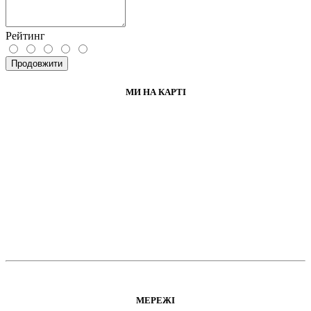
Рейтинг
Продовжити
МИ НА КАРТІ
МЕРЕЖІ