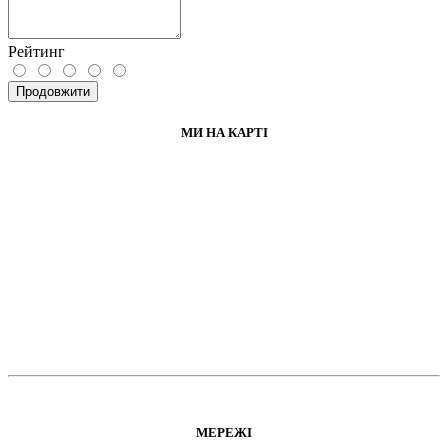
Рейтинг
Продовжити
МИ НА КАРТІ
МЕРЕЖІ