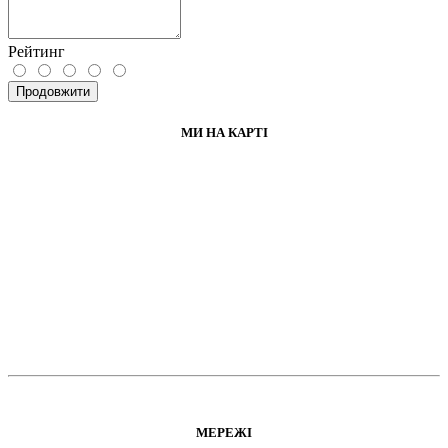
Рейтинг
Продовжити
МИ НА КАРТІ
МЕРЕЖІ