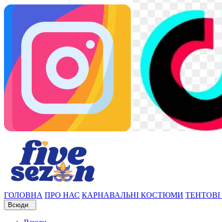
ГОЛОВНА
ПРО НАС
КАРНАВАЛЬНІ КОСТЮМИ
ТЕНТОВІ
Всюди