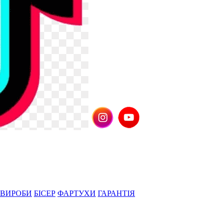
 ВИРОБИ
БІСЕР
ФАРТУХИ
ГАРАНТІЯ