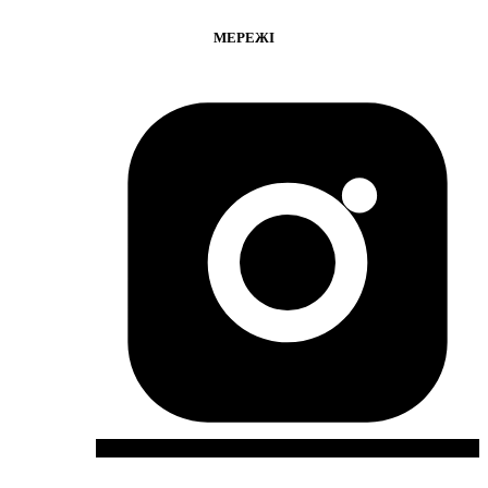
МЕРЕЖІ