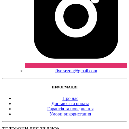
five.sezon@gmail.com
ІНФОРМАЦІЯ
Про нас
Доставка та оплата
Гарантія та повернення
Умови використання
ТЕЛЕФОНИ ДЛЯ ЗВ'ЯЗКУ: