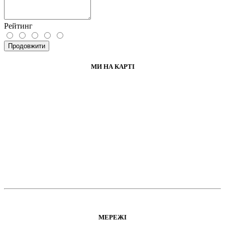
Рейтинг
Продовжити
МИ НА КАРТІ
МЕРЕЖІ