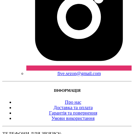
five.sezon@gmail.com
ІНФОРМАЦІЯ
Про нас
Доставка та оплата
Гарантія та повернення
Умови використання
ТЕЛЕФОНИ ДЛЯ ЗВ'ЯЗКУ: