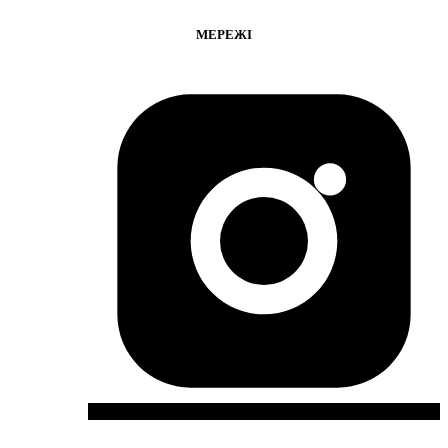
МЕРЕЖІ