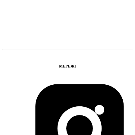
МЕРЕЖІ