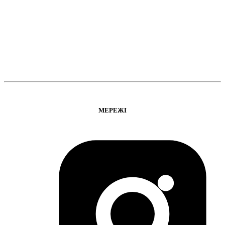
МЕРЕЖІ