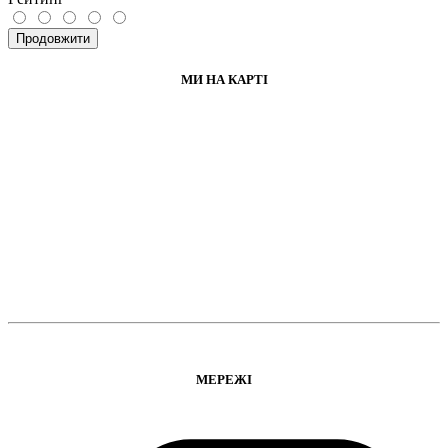
Продовжити
МИ НА КАРТІ
МЕРЕЖІ