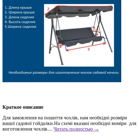
Краткое описание
Для замовлення на пошиття чохлів, нам необхідні розміри
вашої садової гойдалки.На схемі вказані необхідні виміри для
виготовлення чохлів....
Читать полностью →