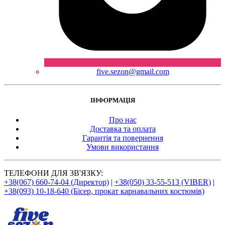
five.sezon@gmail.com
ІНФОРМАЦІЯ
Про нас
Доставка та оплата
Гарантія та повернення
Умови використання
ТЕЛЕФОНИ ДЛЯ ЗВ'ЯЗКУ:
+38(067) 660-74-04 (Директор)
|
+38(050) 33-55-513 (VIBER)
|
+38(093) 10-18-640 (Бісер, прокат карнавальних костюмів)