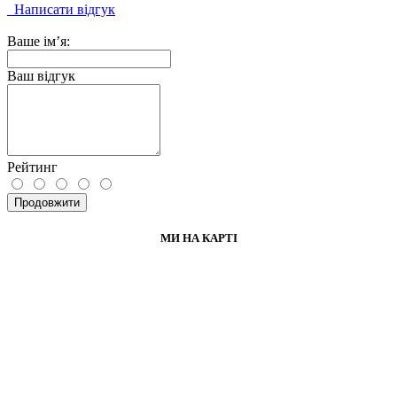
Написати відгук
Ваше ім’я:
Ваш відгук
Рейтинг
Продовжити
МИ НА КАРТІ