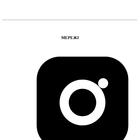
МЕРЕЖІ