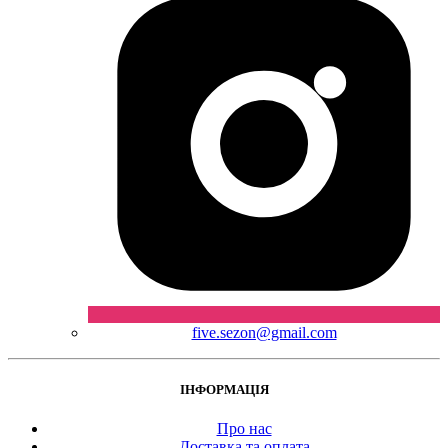
five.sezon@gmail.com
ІНФОРМАЦІЯ
Про нас
Доставка та оплата