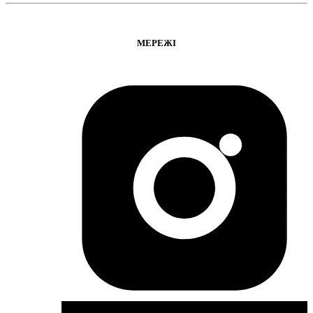
МЕРЕЖІ