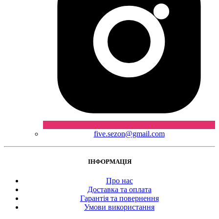
five.sezon@gmail.com
ІНФОРМАЦІЯ
Про нас
Доставка та оплата
Гарантія та повернення
Умови використання