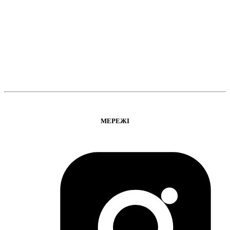
МЕРЕЖІ