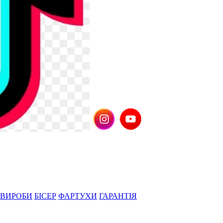
 ВИРОБИ
БІСЕР
ФАРТУХИ
ГАРАНТІЯ