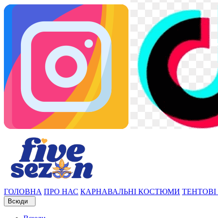
ГОЛОВНА
ПРО НАС
КАРНАВАЛЬНІ КОСТЮМИ
ТЕНТОВІ
Всюди