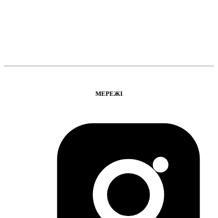
МЕРЕЖІ