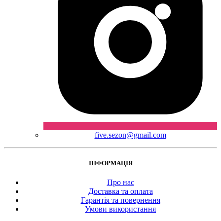
five.sezon@gmail.com
ІНФОРМАЦІЯ
Про нас
Доставка та оплата
Гарантія та повернення
Умови використання