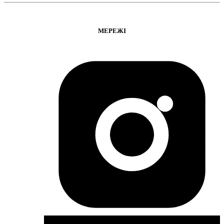
МЕРЕЖІ