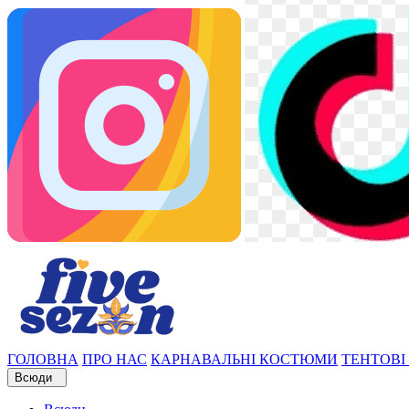
ГОЛОВНА
ПРО НАС
КАРНАВАЛЬНІ КОСТЮМИ
ТЕНТОВІ
Всюди