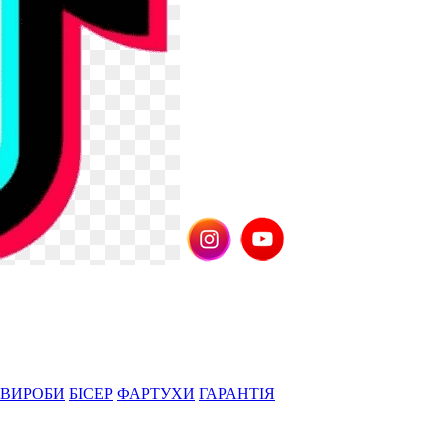
 ВИРОБИ
БІСЕР
ФАРТУХИ
ГАРАНТІЯ