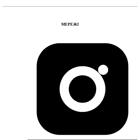
МЕРЕЖІ