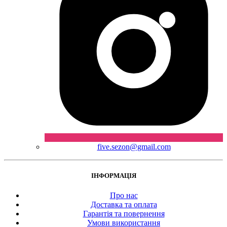
five.sezon@gmail.com
ІНФОРМАЦІЯ
Про нас
Доставка та оплата
Гарантія та повернення
Умови використання