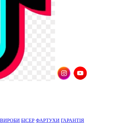
 ВИРОБИ
БІСЕР
ФАРТУХИ
ГАРАНТІЯ