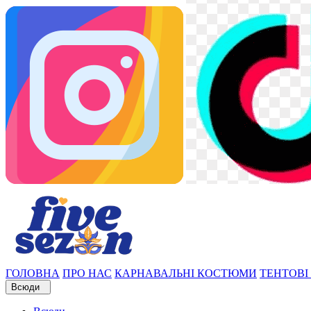
ГОЛОВНА
ПРО НАС
КАРНАВАЛЬНІ КОСТЮМИ
ТЕНТОВІ
Всюди