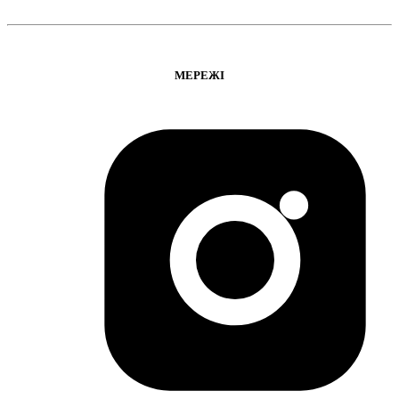
МЕРЕЖІ