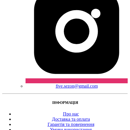
five.sezon@gmail.com
ІНФОРМАЦІЯ
Про нас
Доставка та оплата
Гарантія та повернення
Умови використання