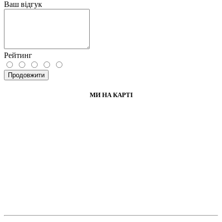
Ваш відгук
Рейтинг
Продовжити
МИ НА КАРТІ