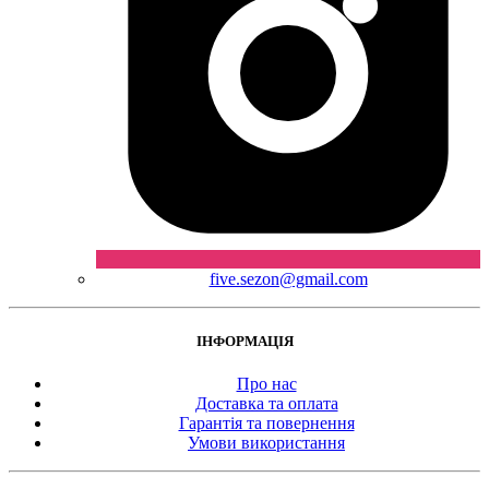
five.sezon@gmail.com
ІНФОРМАЦІЯ
Про нас
Доставка та оплата
Гарантія та повернення
Умови використання