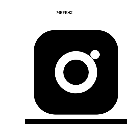
МЕРЕЖІ