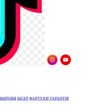
 ВИРОБИ
БІСЕР
ФАРТУХИ
ГАРАНТІЯ