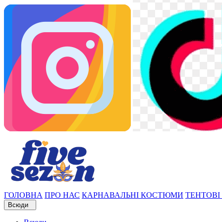
ГОЛОВНА
ПРО НАС
КАРНАВАЛЬНІ КОСТЮМИ
ТЕНТОВІ
Всюди