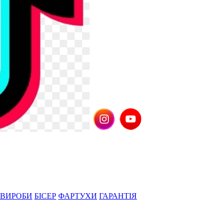
 ВИРОБИ
БІСЕР
ФАРТУХИ
ГАРАНТІЯ