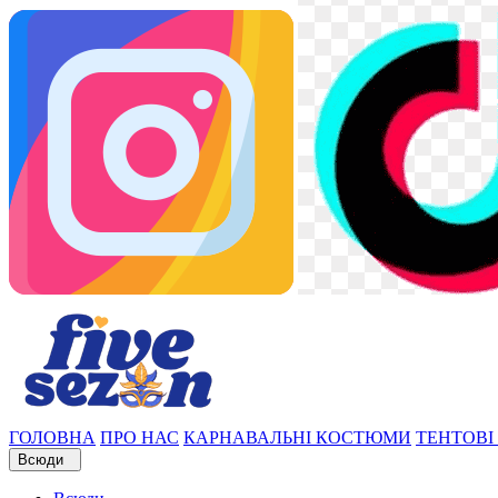
ГОЛОВНА
ПРО НАС
КАРНАВАЛЬНІ КОСТЮМИ
ТЕНТОВІ
Всюди