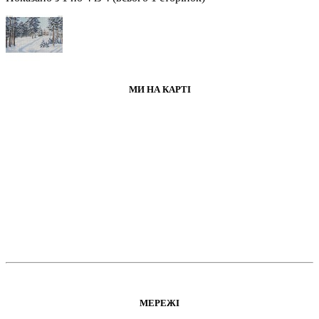
МИ НА КАРТІ
МЕРЕЖІ