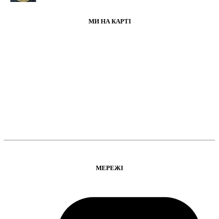
МИ НА КАРТІ
МЕРЕЖІ